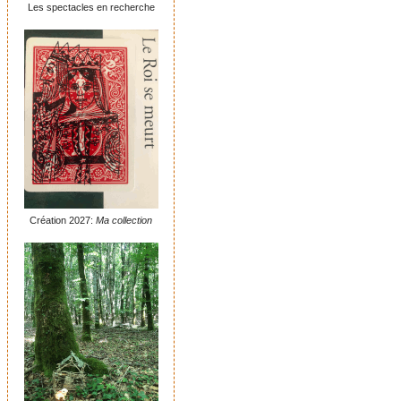
Les spectacles en recherche
Création 2027:
Ma collection